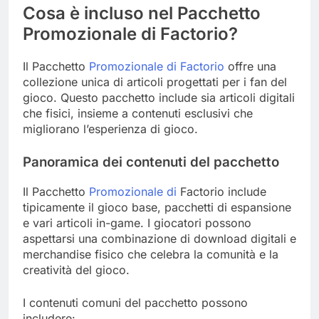
Cosa è incluso nel Pacchetto
Promozionale di Factorio?
Il Pacchetto
Promozionale di Factorio
offre una
collezione unica di articoli progettati per i fan del
gioco. Questo pacchetto include sia articoli digitali
che fisici, insieme a contenuti esclusivi che
migliorano l’esperienza di gioco.
Panoramica dei contenuti del pacchetto
Il Pacchetto
Promozionale di
Factorio include
tipicamente il gioco base, pacchetti di espansione
e vari articoli in-game. I giocatori possono
aspettarsi una combinazione di download digitali e
merchandise fisico che celebra la comunità e la
creatività del gioco.
I contenuti comuni del pacchetto possono
includere: