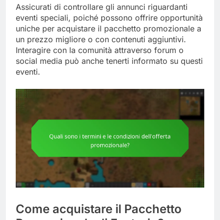
Assicurati di controllare gli annunci riguardanti
eventi speciali, poiché possono offrire opportunità
uniche per acquistare il pacchetto promozionale a
un prezzo migliore o con contenuti aggiuntivi.
Interagire con la comunità attraverso forum o
social media può anche tenerti informato su questi
eventi.
Come acquistare il Pacchetto