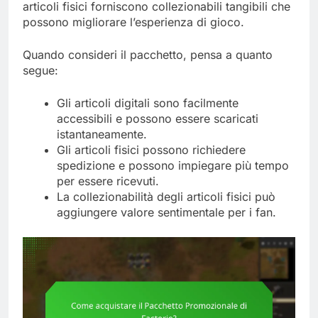
articoli fisici forniscono collezionabili tangibili che
possono migliorare l’esperienza di gioco.
Quando consideri il pacchetto, pensa a quanto
segue:
Gli articoli digitali sono facilmente
accessibili e possono essere scaricati
istantaneamente.
Gli articoli fisici possono richiedere
spedizione e possono impiegare più tempo
per essere ricevuti.
La collezionabilità degli articoli fisici può
aggiungere valore sentimentale per i fan.