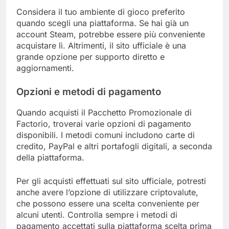
Considera il tuo ambiente di gioco preferito
quando scegli una piattaforma. Se hai già un
account Steam, potrebbe essere più conveniente
acquistare lì. Altrimenti, il sito ufficiale è una
grande opzione per supporto diretto e
aggiornamenti.
Opzioni e metodi di pagamento
Quando acquisti il Pacchetto Promozionale di
Factorio, troverai varie opzioni di pagamento
disponibili. I metodi comuni includono carte di
credito, PayPal e altri portafogli digitali, a seconda
della piattaforma.
Per gli acquisti effettuati sul sito ufficiale, potresti
anche avere l’opzione di utilizzare criptovalute,
che possono essere una scelta conveniente per
alcuni utenti. Controlla sempre i metodi di
pagamento accettati sulla piattaforma scelta prima