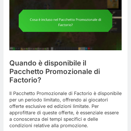
Quando è disponibile il
Pacchetto Promozionale di
Factorio?
Il Pacchetto Promozionale di Factorio è disponibile
per un periodo limitato, offrendo ai giocatori
offerte esclusive ed edizioni limitate. Per
approfittare di queste offerte, è essenziale essere
a conoscenza dei tempi specifici e delle
condizioni relative alla promozione.