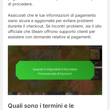
di procedere.
Assicurati che le tue informazioni di pagamento
siano sicure e aggiornate per evitare problemi
durante il checkout. Se incontri problemi, sia il sito
ufficiale che Steam offrono supporto clienti per
assistere con domande relative ai pagamenti.
Quali sono i termini e le