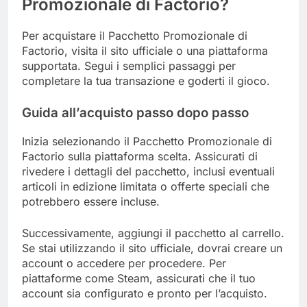
Promozionale di Factorio?
Per acquistare il Pacchetto Promozionale di
Factorio, visita il sito ufficiale o una piattaforma
supportata. Segui i semplici passaggi per
completare la tua transazione e goderti il gioco.
Guida all’acquisto passo dopo passo
Inizia selezionando il Pacchetto Promozionale di
Factorio sulla piattaforma scelta. Assicurati di
rivedere i dettagli del pacchetto, inclusi eventuali
articoli in edizione limitata o offerte speciali che
potrebbero essere incluse.
Successivamente, aggiungi il pacchetto al carrello.
Se stai utilizzando il sito ufficiale, dovrai creare un
account o accedere per procedere. Per
piattaforme come Steam, assicurati che il tuo
account sia configurato e pronto per l’acquisto.