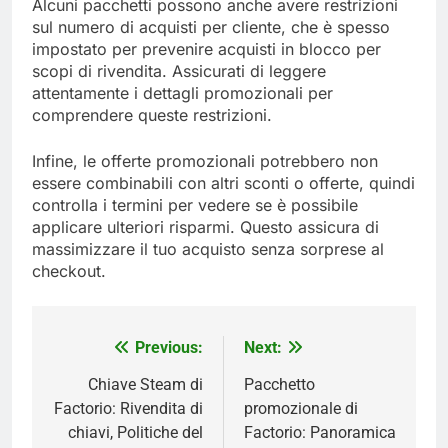
Alcuni pacchetti possono anche avere restrizioni
sul numero di acquisti per cliente, che è spesso
impostato per prevenire acquisti in blocco per
scopi di rivendita. Assicurati di leggere
attentamente i dettagli promozionali per
comprendere queste restrizioni.
Infine, le offerte promozionali potrebbero non
essere combinabili con altri sconti o offerte, quindi
controlla i termini per vedere se è possibile
applicare ulteriori risparmi. Questo assicura di
massimizzare il tuo acquisto senza sorprese al
checkout.
Previous:
Next:
Post
navigation
Chiave Steam di
Pacchetto
Factorio: Rivendita di
promozionale di
chiavi, Politiche del
Factorio: Panoramica