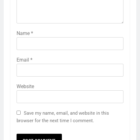
Name
*
Email
*
Website
Save my name, email, and website in this
browser for the next time I comment.