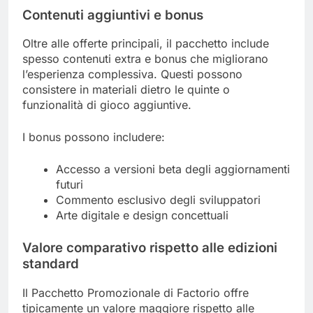
Contenuti aggiuntivi e bonus
Oltre alle offerte principali, il pacchetto include
spesso contenuti extra e bonus che migliorano
l’esperienza complessiva. Questi possono
consistere in materiali dietro le quinte o
funzionalità di gioco aggiuntive.
I bonus possono includere:
Accesso a versioni beta degli aggiornamenti
futuri
Commento esclusivo degli sviluppatori
Arte digitale e design concettuali
Valore comparativo rispetto alle edizioni
standard
Il Pacchetto Promozionale di Factorio offre
tipicamente un valore maggiore rispetto alle