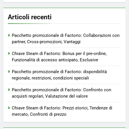
Articoli recenti
Pacchetto promozionale di Factorio: Collaborazioni con
partner, Cross-promozioni, Vantaggi
Chiave Steam di Factorio: Bonus per il pre-ordine,
Funzionalità di accesso anticipato, Esclusive
Pacchetto promozionale di Factorio: disponibilità
regionale, restrizioni, condizioni speciali
Pacchetto promozionale di Factorio: Confronto con
acquisti regolari, Valutazione del valore
Chiave Steam di Factorio: Prezzi storici, Tendenze di
mercato, Confronti di prezzo