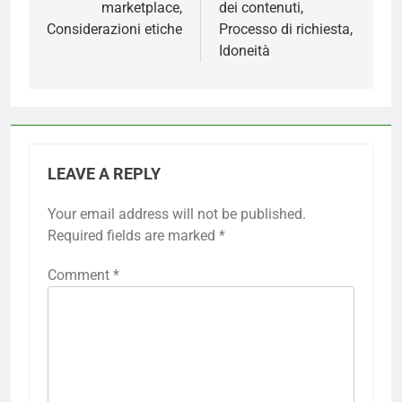
marketplace,
dei contenuti,
Considerazioni etiche
Processo di richiesta,
Idoneità
LEAVE A REPLY
Your email address will not be published.
Required fields are marked
*
Comment
*