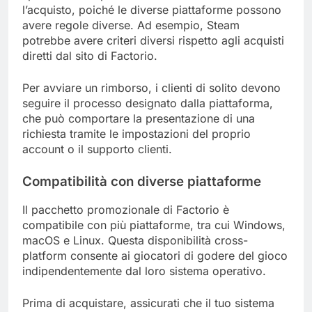
l’acquisto, poiché le diverse piattaforme possono
avere regole diverse. Ad esempio, Steam
potrebbe avere criteri diversi rispetto agli acquisti
diretti dal sito di Factorio.
Per avviare un rimborso, i clienti di solito devono
seguire il processo designato dalla piattaforma,
che può comportare la presentazione di una
richiesta tramite le impostazioni del proprio
account o il supporto clienti.
Compatibilità con diverse piattaforme
Il pacchetto promozionale di Factorio è
compatibile con più piattaforme, tra cui Windows,
macOS e Linux. Questa disponibilità cross-
platform consente ai giocatori di godere del gioco
indipendentemente dal loro sistema operativo.
Prima di acquistare, assicurati che il tuo sistema