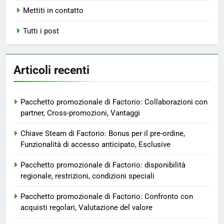
Mettiti in contatto
Tutti i post
Articoli recenti
Pacchetto promozionale di Factorio: Collaborazioni con
partner, Cross-promozioni, Vantaggi
Chiave Steam di Factorio: Bonus per il pre-ordine,
Funzionalità di accesso anticipato, Esclusive
Pacchetto promozionale di Factorio: disponibilità
regionale, restrizioni, condizioni speciali
Pacchetto promozionale di Factorio: Confronto con
acquisti regolari, Valutazione del valore