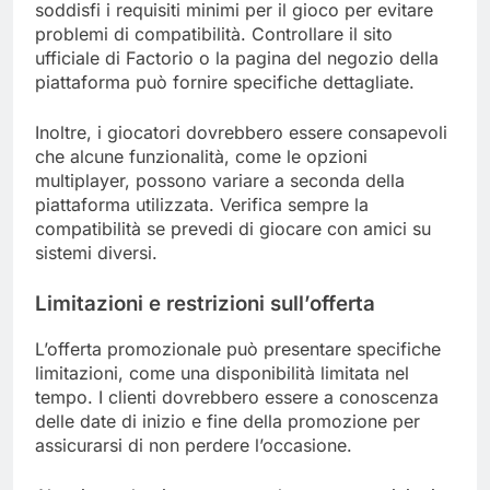
soddisfi i requisiti minimi per il gioco per evitare
problemi di compatibilità. Controllare il sito
ufficiale di Factorio o la pagina del negozio della
piattaforma può fornire specifiche dettagliate.
Inoltre, i giocatori dovrebbero essere consapevoli
che alcune funzionalità, come le opzioni
multiplayer, possono variare a seconda della
piattaforma utilizzata. Verifica sempre la
compatibilità se prevedi di giocare con amici su
sistemi diversi.
Limitazioni e restrizioni sull’offerta
L’offerta promozionale può presentare specifiche
limitazioni, come una disponibilità limitata nel
tempo. I clienti dovrebbero essere a conoscenza
delle date di inizio e fine della promozione per
assicurarsi di non perdere l’occasione.