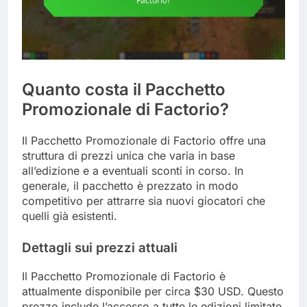
Quanto costa il Pacchetto
Promozionale di Factorio?
Il Pacchetto Promozionale di Factorio offre una
struttura di prezzi unica che varia in base
all’edizione e a eventuali sconti in corso. In
generale, il pacchetto è prezzato in modo
competitivo per attrarre sia nuovi giocatori che
quelli già esistenti.
Dettagli sui prezzi attuali
Il Pacchetto Promozionale di Factorio è
attualmente disponibile per circa $30 USD. Questo
prezzo include l’accesso a tutte le edizioni limitate