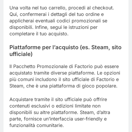
Una volta nel tuo carrello, procedi al checkout.
Qui, confermerai i dettagli del tuo ordine e
applicherai eventuali codici promozionali se
disponibili. Infine, segui le istruzioni per
completare il tuo acquisto.
Piattaforme per l’acquisto (es. Steam, sito
ufficiale)
Il Pacchetto Promozionale di Factorio può essere
acquistato tramite diverse piattaforme. Le opzioni
più comuni includono il sito ufficiale di Factorio e
Steam, che è una piattaforma di gioco popolare.
Acquistare tramite il sito ufficiale può offrire
contenuti esclusivi o edizioni limitate non
disponibili su altre piattaforme. Steam, d’altra
parte, fornisce un’interfaccia user-friendly e
funzionalità comunitarie.