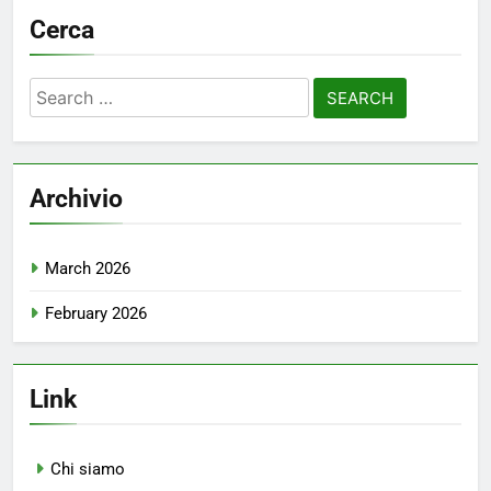
Cerca
Search
for:
Archivio
March 2026
February 2026
Link
Chi siamo