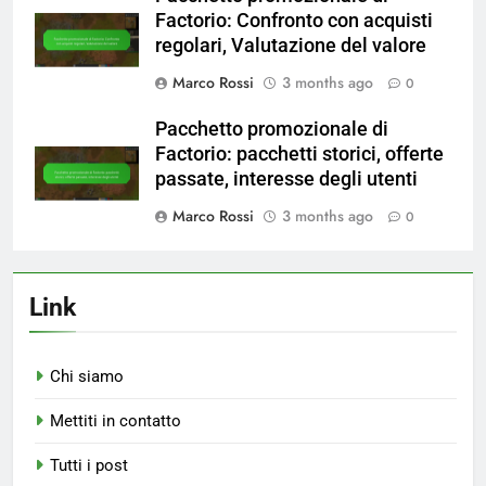
Factorio: Confronto con acquisti
regolari, Valutazione del valore
Marco Rossi
3 months ago
0
Pacchetto promozionale di
Factorio: pacchetti storici, offerte
passate, interesse degli utenti
Marco Rossi
3 months ago
0
Link
Chi siamo
Mettiti in contatto
Tutti i post