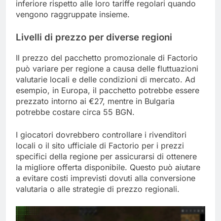
inferiore rispetto alle loro tariffe regolari quando
vengono raggruppate insieme.
Livelli di prezzo per diverse regioni
Il prezzo del pacchetto promozionale di Factorio
può variare per regione a causa delle fluttuazioni
valutarie locali e delle condizioni di mercato. Ad
esempio, in Europa, il pacchetto potrebbe essere
prezzato intorno ai €27, mentre in Bulgaria
potrebbe costare circa 55 BGN.
I giocatori dovrebbero controllare i rivenditori
locali o il sito ufficiale di Factorio per i prezzi
specifici della regione per assicurarsi di ottenere
la migliore offerta disponibile. Questo può aiutare
a evitare costi imprevisti dovuti alla conversione
valutaria o alle strategie di prezzo regionali.