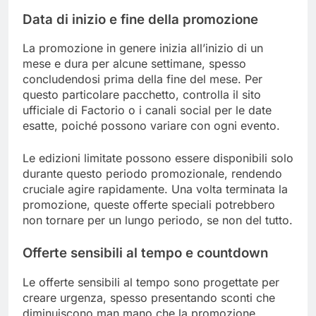
Data di inizio e fine della promozione
La promozione in genere inizia all’inizio di un
mese e dura per alcune settimane, spesso
concludendosi prima della fine del mese. Per
questo particolare pacchetto, controlla il sito
ufficiale di Factorio o i canali social per le date
esatte, poiché possono variare con ogni evento.
Le edizioni limitate possono essere disponibili solo
durante questo periodo promozionale, rendendo
cruciale agire rapidamente. Una volta terminata la
promozione, queste offerte speciali potrebbero
non tornare per un lungo periodo, se non del tutto.
Offerte sensibili al tempo e countdown
Le offerte sensibili al tempo sono progettate per
creare urgenza, spesso presentando sconti che
diminuiscono man mano che la promozione