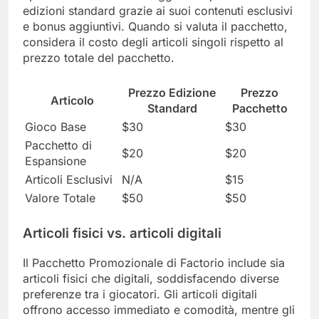
edizioni standard grazie ai suoi contenuti esclusivi
e bonus aggiuntivi. Quando si valuta il pacchetto,
considera il costo degli articoli singoli rispetto al
prezzo totale del pacchetto.
Prezzo Edizione
Prezzo
Articolo
Standard
Pacchetto
Gioco Base
$30
$30
Pacchetto di
$20
$20
Espansione
Articoli Esclusivi
N/A
$15
Valore Totale
$50
$50
Articoli fisici vs. articoli digitali
Il Pacchetto Promozionale di Factorio include sia
articoli fisici che digitali, soddisfacendo diverse
preferenze tra i giocatori. Gli articoli digitali
offrono accesso immediato e comodità, mentre gli