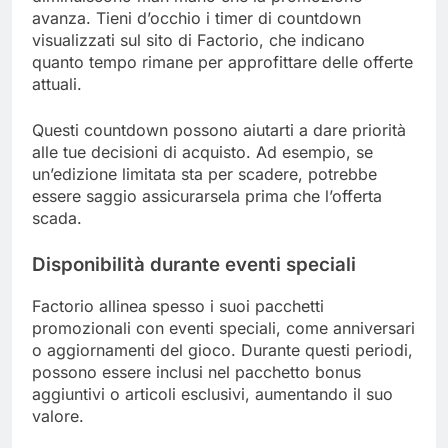
avanza. Tieni d’occhio i timer di countdown
visualizzati sul sito di Factorio, che indicano
quanto tempo rimane per approfittare delle offerte
attuali.
Questi countdown possono aiutarti a dare priorità
alle tue decisioni di acquisto. Ad esempio, se
un’edizione limitata sta per scadere, potrebbe
essere saggio assicurarsela prima che l’offerta
scada.
Disponibilità durante eventi speciali
Factorio allinea spesso i suoi pacchetti
promozionali con eventi speciali, come anniversari
o aggiornamenti del gioco. Durante questi periodi,
possono essere inclusi nel pacchetto bonus
aggiuntivi o articoli esclusivi, aumentando il suo
valore.