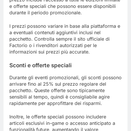
e offerte speciali che possono essere disponibili
durante il periodo promozionale.
I prezzi possono variare in base alla piattaforma e
a eventuali contenuti aggiuntivi inclusi nel
pacchetto. Controlla sempre il sito ufficiale di
Factorio o i rivenditori autorizzati per le
informazioni sui prezzi più accurate.
Sconti e offerte speciali
Durante gli eventi promozionali, gli sconti possono
arrivare fino al 25% sul prezzo regolare del
pacchetto. Queste offerte sono tipicamente
sensibili al tempo, quindi è consigliabile agire
rapidamente per approfittare dei risparmi.
Inoltre, le offerte speciali possono includere
articoli esclusivi in-game o accesso anticipato a
funzionalità future, aumentando il valore