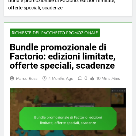
Bundle promozionale di Factorio: edizioni limitate,
offerte speciali, scadenze
RICHIESTE DEL PACCHETTO PROMOZIONALE
Bundle promozionale di
Factorio: edizioni limitate,
offerte speciali, scadenze
0
Marco Rossi
4 Months Ago
10 Mins Mins