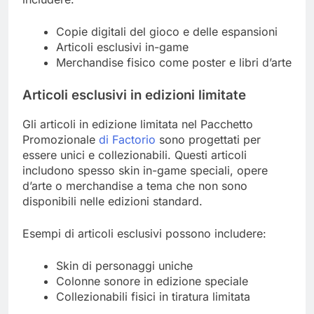
Copie digitali del gioco e delle espansioni
Articoli esclusivi in-game
Merchandise fisico come poster e libri d’arte
Articoli esclusivi in edizioni limitate
Gli articoli in edizione limitata nel Pacchetto
Promozionale
di Factorio
sono progettati per
essere unici e collezionabili. Questi articoli
includono spesso skin in-game speciali, opere
d’arte o merchandise a tema che non sono
disponibili nelle edizioni standard.
Esempi di articoli esclusivi possono includere:
Skin di personaggi uniche
Colonne sonore in edizione speciale
Collezionabili fisici in tiratura limitata