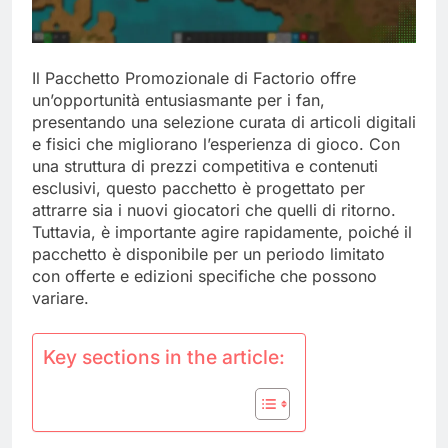
Il Pacchetto Promozionale di Factorio offre
un’opportunità entusiasmante per i fan,
presentando una selezione curata di articoli digitali
e fisici che migliorano l’esperienza di gioco. Con
una struttura di prezzi competitiva e contenuti
esclusivi, questo pacchetto è progettato per
attrarre sia i nuovi giocatori che quelli di ritorno.
Tuttavia, è importante agire rapidamente, poiché il
pacchetto è disponibile per un periodo limitato
con offerte e edizioni specifiche che possono
variare.
Key sections in the article: