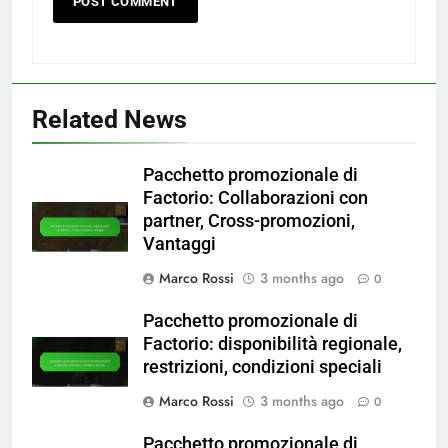
Related News
Pacchetto promozionale di
Factorio: Collaborazioni con
partner, Cross-promozioni,
Vantaggi
Marco Rossi
3 months ago
0
Pacchetto promozionale di
Factorio: disponibilità regionale,
restrizioni, condizioni speciali
Marco Rossi
3 months ago
0
Pacchetto promozionale di