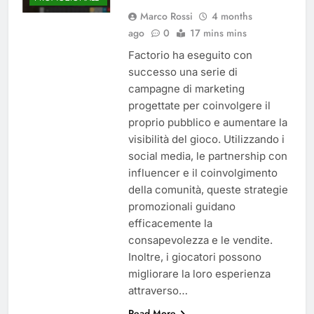
Marco Rossi
4 months
ago
0
17 mins mins
Factorio ha eseguito con
successo una serie di
campagne di marketing
progettate per coinvolgere il
proprio pubblico e aumentare la
visibilità del gioco. Utilizzando i
social media, le partnership con
influencer e il coinvolgimento
della comunità, queste strategie
promozionali guidano
efficacemente la
consapevolezza e le vendite.
Inoltre, i giocatori possono
migliorare la loro esperienza
attraverso…
Read More