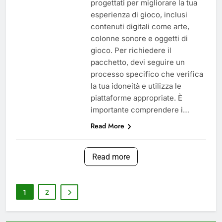
progettati per migliorare la tua
esperienza di gioco, inclusi
contenuti digitali come arte,
colonne sonore e oggetti di
gioco. Per richiedere il
pacchetto, devi seguire un
processo specifico che verifica
la tua idoneità e utilizza le
piattaforme appropriate. È
importante comprendere i…
Read More
Read more
1
2