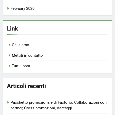
February 2026
Link
Chi siamo
Mettiti in contatto
Tutti i post
Articoli recenti
Pacchetto promozionale di Factorio: Collaborazioni con
partner, Cross-promozioni, Vantaggi