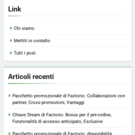
Link
Chi siamo
Mettiti in contatto
Tutti i post
Articoli recenti
Pacchetto promozionale di Factorio: Collaborazioni con
partner, Cross-promozioni, Vantaggi
Chiave Steam di Factorio: Bonus per il pre-ordine,
Funzionalità di accesso anticipato, Esclusive
Pacchetto promozionale di Factorio: disponibilità