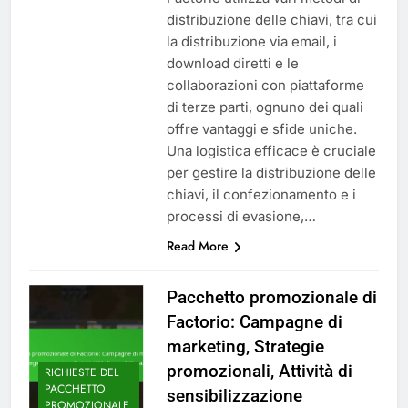
distribuzione delle chiavi, tra cui
la distribuzione via email, i
download diretti e le
collaborazioni con piattaforme
di terze parti, ognuno dei quali
offre vantaggi e sfide uniche.
Una logistica efficace è cruciale
per gestire la distribuzione delle
chiavi, il confezionamento e i
processi di evasione,…
Read More
Pacchetto promozionale di
Factorio: Campagne di
marketing, Strategie
promozionali, Attività di
RICHIESTE DEL
PACCHETTO
sensibilizzazione
PROMOZIONALE