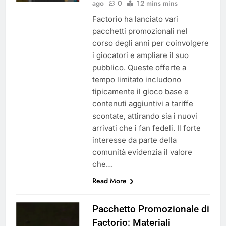
ago
0
12 mins mins
Factorio ha lanciato vari
pacchetti promozionali nel
corso degli anni per coinvolgere
i giocatori e ampliare il suo
pubblico. Queste offerte a
tempo limitato includono
tipicamente il gioco base e
contenuti aggiuntivi a tariffe
scontate, attirando sia i nuovi
arrivati che i fan fedeli. Il forte
interesse da parte della
comunità evidenzia il valore
che…
Read More
Pacchetto Promozionale di
Factorio: Materiali