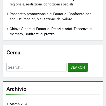
regionale, restrizioni, condizioni speciali
Pacchetto promozionale di Factorio: Confronto con
acquisti regolari, Valutazione del valore
Chiave Steam di Factorio: Prezzi storici, Tendenze di
mercato, Confronti di prezzo
Cerca
Search
for:
Archivio
March 2026