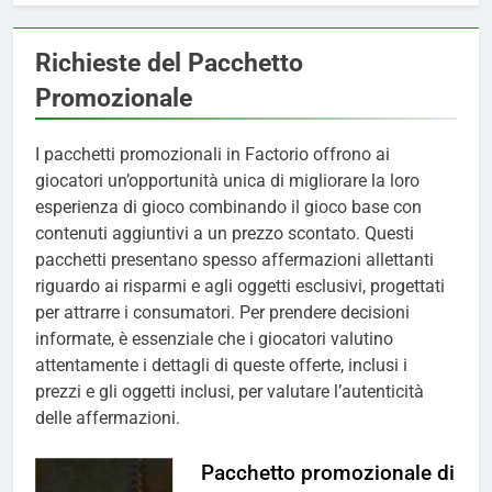
Richieste del Pacchetto
Promozionale
I pacchetti promozionali in Factorio offrono ai
giocatori un’opportunità unica di migliorare la loro
esperienza di gioco combinando il gioco base con
contenuti aggiuntivi a un prezzo scontato. Questi
pacchetti presentano spesso affermazioni allettanti
riguardo ai risparmi e agli oggetti esclusivi, progettati
per attrarre i consumatori. Per prendere decisioni
informate, è essenziale che i giocatori valutino
attentamente i dettagli di queste offerte, inclusi i
prezzi e gli oggetti inclusi, per valutare l’autenticità
delle affermazioni.
Pacchetto promozionale di