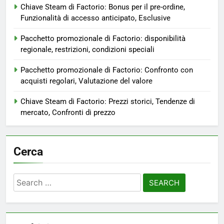
Chiave Steam di Factorio: Bonus per il pre-ordine,
Funzionalità di accesso anticipato, Esclusive
Pacchetto promozionale di Factorio: disponibilità
regionale, restrizioni, condizioni speciali
Pacchetto promozionale di Factorio: Confronto con
acquisti regolari, Valutazione del valore
Chiave Steam di Factorio: Prezzi storici, Tendenze di
mercato, Confronti di prezzo
Cerca
Search
for: