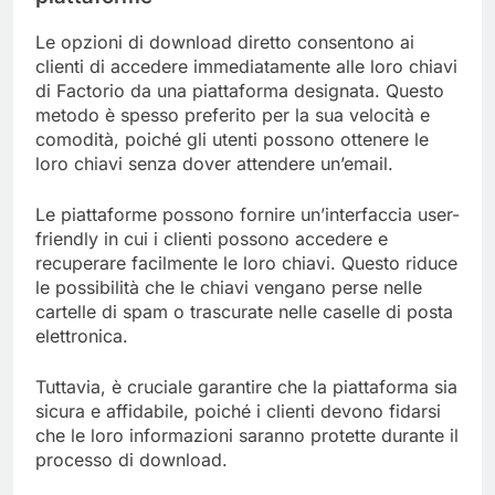
Le opzioni di download diretto consentono ai
clienti di accedere immediatamente alle loro chiavi
di Factorio da una piattaforma designata. Questo
metodo è spesso preferito per la sua velocità e
comodità, poiché gli utenti possono ottenere le
loro chiavi senza dover attendere un’email.
Le piattaforme possono fornire un’interfaccia user-
friendly in cui i clienti possono accedere e
recuperare facilmente le loro chiavi. Questo riduce
le possibilità che le chiavi vengano perse nelle
cartelle di spam o trascurate nelle caselle di posta
elettronica.
Tuttavia, è cruciale garantire che la piattaforma sia
sicura e affidabile, poiché i clienti devono fidarsi
che le loro informazioni saranno protette durante il
processo di download.