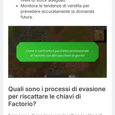
livelli di stock adeguati.
Monitora le tendenze di vendita per
prevedere accuratamente la domanda
futura.
Quali sono i processi di evasione
per riscattare le chiavi di
Factorio?