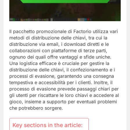
Il pacchetto promozionale di Factorio utilizza vari
metodi di distribuzione delle chiavi, tra cui la
distribuzione via email, i download diretti e le
collaborazioni con piattaforme di terze parti,
ognuno dei quali offre vantaggi e sfide uniche.
Una logistica efficace è cruciale per gestire la
distribuzione delle chiavi, il confezionamento e i
processi di evasione, garantendo una consegna
tempestiva e accessibilità per i clienti. Inoltre, il
processo di evasione prevede passaggi chiari per
gli utenti per riscattare le loro chiavi e accedere al
gioco, insieme a supporto per eventuali problemi
che potrebbero sorgere.
Key sections in the article: