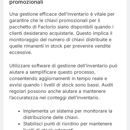
promozionali
Una gestione efficace dell’inventario è vitale per
garantire che le chiavi promozionali per il
pacchetto di Factorio siano disponibili quando i
clienti desiderano acquistarle. Questo implica il
monitoraggio del numero di chiavi distribuite e
quelle rimanenti in stock per prevenire vendite
eccessive.
Utilizzare software di gestione dell’inventario può
aiutare a semplificare questo processo,
consentendo aggiornamenti in tempo reale e
avvisi quando i livelli di stock sono bassi. Audit
regolari possono anche aiutare a mantenere
l’accuratezza nei conteggi dell’inventario.
Implementa un sistema per monitorare la
distribuzione delle chiavi.
Stabilisci punti di riordino per mantenere