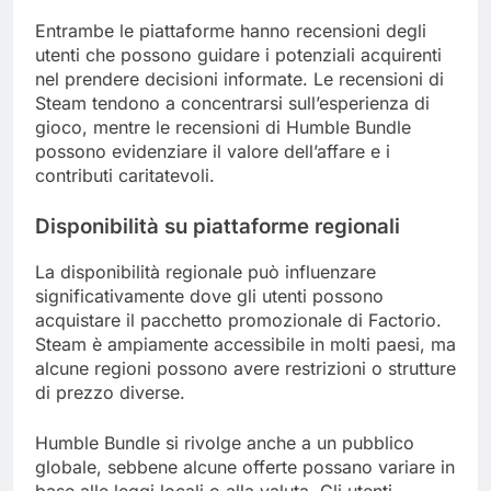
Entrambe le piattaforme hanno recensioni degli
utenti che possono guidare i potenziali acquirenti
nel prendere decisioni informate. Le recensioni di
Steam tendono a concentrarsi sull’esperienza di
gioco, mentre le recensioni di Humble Bundle
possono evidenziare il valore dell’affare e i
contributi caritatevoli.
Disponibilità su piattaforme regionali
La disponibilità regionale può influenzare
significativamente dove gli utenti possono
acquistare il pacchetto promozionale di Factorio.
Steam è ampiamente accessibile in molti paesi, ma
alcune regioni possono avere restrizioni o strutture
di prezzo diverse.
Humble Bundle si rivolge anche a un pubblico
globale, sebbene alcune offerte possano variare in
base alle leggi locali o alla valuta. Gli utenti