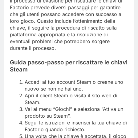
Il processo di evasione per riscattare le chiavi di
Factorio prevede diversi passaggi per garantire
che gli utenti possano accedere con successo al
loro gioco. Questo include l’ottenimento della
chiave, il seguire la procedura di riscatto sulla
piattaforma appropriata e la risoluzione di
eventuali problemi che potrebbero sorgere
durante il processo.
Guida passo-passo per riscattare le chiavi
Steam
Accedi al tuo account Steam o creane uno
nuovo se non ne hai uno.
Apri il client Steam o visita il sito web di
Steam.
Vai al menu “Giochi” e seleziona “Attiva un
prodotto su Steam”.
Segui le istruzioni e inserisci la tua chiave di
Factorio quando richiesto.
Una volta che la chiave è accettata, il gioco