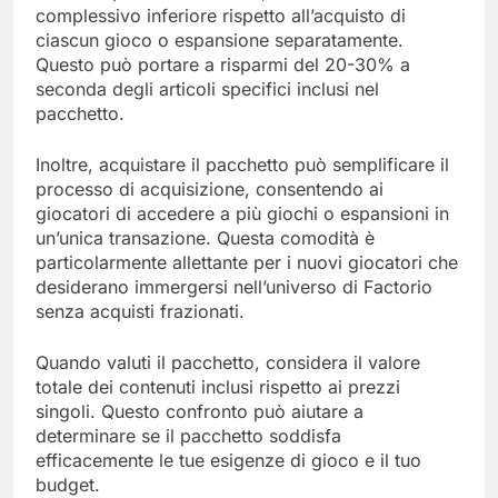
complessivo inferiore rispetto all’acquisto di
ciascun gioco o espansione separatamente.
Questo può portare a risparmi del 20-30% a
seconda degli articoli specifici inclusi nel
pacchetto.
Inoltre, acquistare il pacchetto può semplificare il
processo di acquisizione, consentendo ai
giocatori di accedere a più giochi o espansioni in
un’unica transazione. Questa comodità è
particolarmente allettante per i nuovi giocatori che
desiderano immergersi nell’universo di Factorio
senza acquisti frazionati.
Quando valuti il pacchetto, considera il valore
totale dei contenuti inclusi rispetto ai prezzi
singoli. Questo confronto può aiutare a
determinare se il pacchetto soddisfa
efficacemente le tue esigenze di gioco e il tuo
budget.