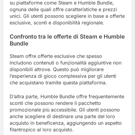
su piattaforme come Steam e Humble Bundle,
ognuna delle quali offre caratteristiche e prezzi
unici. Gli utenti possono scegliere in base a offerte
esclusive, sconti e disponibilità regionale.
Confronto tra le offerte di Steam e Humble
Bundle
Steam offre offerte esclusive che spesso
includono contenuti o funzionalità aggiuntive non
disponibili altrove. Questo può migliorare
l’esperienza di gioco complessiva per gli utenti
che acquistano tramite questa piattaforma.
D’altra parte, Humble Bundle offre frequentemente
sconti che possono rendere il pacchetto
promozionale più accessibile. Gli utenti possono
anche scegliere di destinare una parte del loro
acquisto in beneficenza, aggiungendo un aspetto
filantropico al loro acquisto.