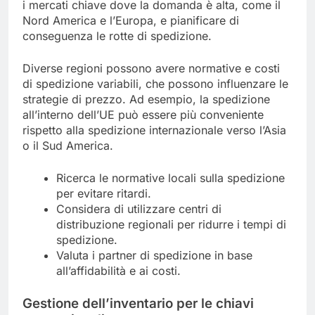
i mercati chiave dove la domanda è alta, come il
Nord America e l’Europa, e pianificare di
conseguenza le rotte di spedizione.
Diverse regioni possono avere normative e costi
di spedizione variabili, che possono influenzare le
strategie di prezzo. Ad esempio, la spedizione
all’interno dell’UE può essere più conveniente
rispetto alla spedizione internazionale verso l’Asia
o il Sud America.
Ricerca le normative locali sulla spedizione
per evitare ritardi.
Considera di utilizzare centri di
distribuzione regionali per ridurre i tempi di
spedizione.
Valuta i partner di spedizione in base
all’affidabilità e ai costi.
Gestione dell’inventario per le chiavi