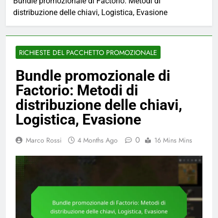
Bundle promozionale di Factorio: Metodi di
distribuzione delle chiavi, Logistica, Evasione
RICHIESTE DEL PACCHETTO PROMOZIONALE
Bundle promozionale di
Factorio: Metodi di
distribuzione delle chiavi,
Logistica, Evasione
0
Marco Rossi
4 Months Ago
16 Mins Mins