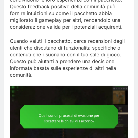
Questo feedback positivo della comunità può
fornire intuizioni su come il pacchetto abbia
migliorato il gameplay per altri, rendendolo una
considerazione valida per i potenziali acquirenti.
Quando valuti il pacchetto, cerca recensioni degli
utenti che discutano di funzionalità specifiche o
contenuti che risuonano con il tuo stile di gioco.
Questo può aiutarti a prendere una decisione
informata basata sulle esperienze di altri nella
comunità.