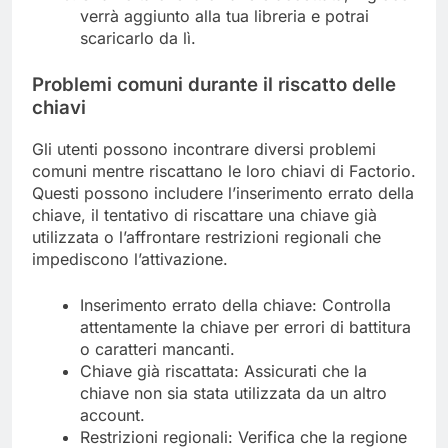
verrà aggiunto alla tua libreria e potrai
scaricarlo da lì.
Problemi comuni durante il riscatto delle
chiavi
Gli utenti possono incontrare diversi problemi
comuni mentre riscattano le loro chiavi di Factorio.
Questi possono includere l’inserimento errato della
chiave, il tentativo di riscattare una chiave già
utilizzata o l’affrontare restrizioni regionali che
impediscono l’attivazione.
Inserimento errato della chiave: Controlla
attentamente la chiave per errori di battitura
o caratteri mancanti.
Chiave già riscattata: Assicurati che la
chiave non sia stata utilizzata da un altro
account.
Restrizioni regionali: Verifica che la regione