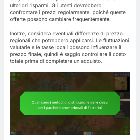
ulteriori risparmi. Gli utenti dovrebbero
confrontare i prezzi regolarmente, poiché queste
offerte possono cambiare frequentemente.
Inoltre, considera eventuali differenze di prezzo
regionali che potrebbero applicarsi. Le fluttuazioni
valutarie e le tasse locali possono influenzare il
prezzo finale, quindi è saggio controllare il costo
totale prima di completare un acquisto.