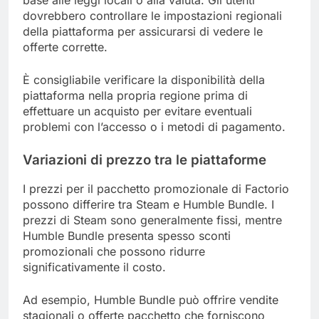
dovrebbero controllare le impostazioni regionali
della piattaforma per assicurarsi di vedere le
offerte corrette.
È consigliabile verificare la disponibilità della
piattaforma nella propria regione prima di
effettuare un acquisto per evitare eventuali
problemi con l’accesso o i metodi di pagamento.
Variazioni di prezzo tra le piattaforme
I prezzi per il pacchetto promozionale di Factorio
possono differire tra Steam e Humble Bundle. I
prezzi di Steam sono generalmente fissi, mentre
Humble Bundle presenta spesso sconti
promozionali che possono ridurre
significativamente il costo.
Ad esempio, Humble Bundle può offrire vendite
stagionali o offerte pacchetto che forniscono