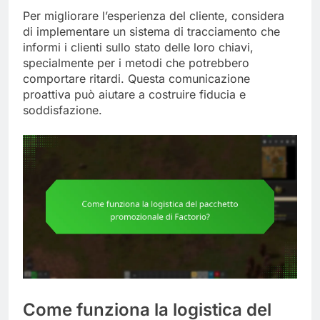
Per migliorare l’esperienza del cliente, considera
di implementare un sistema di tracciamento che
informi i clienti sullo stato delle loro chiavi,
specialmente per i metodi che potrebbero
comportare ritardi. Questa comunicazione
proattiva può aiutare a costruire fiducia e
soddisfazione.
Come funziona la logistica del