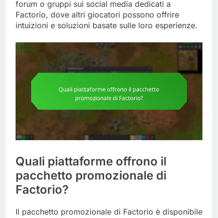
forum o gruppi sui social media dedicati a
Factorio, dove altri giocatori possono offrire
intuizioni e soluzioni basate sulle loro esperienze.
Quali piattaforme offrono il
pacchetto promozionale di
Factorio?
Il pacchetto promozionale di Factorio è disponibile