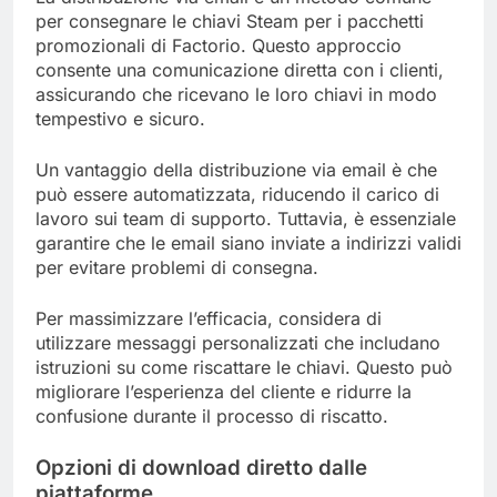
per consegnare le chiavi Steam per i pacchetti
promozionali di Factorio. Questo approccio
consente una comunicazione diretta con i clienti,
assicurando che ricevano le loro chiavi in modo
tempestivo e sicuro.
Un vantaggio della distribuzione via email è che
può essere automatizzata, riducendo il carico di
lavoro sui team di supporto. Tuttavia, è essenziale
garantire che le email siano inviate a indirizzi validi
per evitare problemi di consegna.
Per massimizzare l’efficacia, considera di
utilizzare messaggi personalizzati che includano
istruzioni su come riscattare le chiavi. Questo può
migliorare l’esperienza del cliente e ridurre la
confusione durante il processo di riscatto.
Opzioni di download diretto dalle
piattaforme