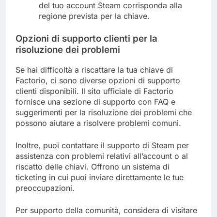
del tuo account Steam corrisponda alla
regione prevista per la chiave.
Opzioni di supporto clienti per la
risoluzione dei problemi
Se hai difficoltà a riscattare la tua chiave di
Factorio, ci sono diverse opzioni di supporto
clienti disponibili. Il sito ufficiale di Factorio
fornisce una sezione di supporto con FAQ e
suggerimenti per la risoluzione dei problemi che
possono aiutare a risolvere problemi comuni.
Inoltre, puoi contattare il supporto di Steam per
assistenza con problemi relativi all’account o al
riscatto delle chiavi. Offrono un sistema di
ticketing in cui puoi inviare direttamente le tue
preoccupazioni.
Per supporto della comunità, considera di visitare