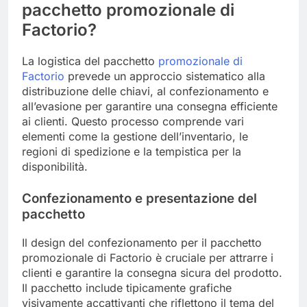
pacchetto promozionale di
Factorio?
La logistica del pacchetto
promozionale di
Factorio
prevede un approccio sistematico alla
distribuzione delle chiavi, al confezionamento e
all’evasione per garantire una consegna efficiente
ai clienti. Questo processo comprende vari
elementi come la gestione dell’inventario, le
regioni di spedizione e la tempistica per la
disponibilità.
Confezionamento e presentazione del
pacchetto
Il design del confezionamento per il pacchetto
promozionale di Factorio è cruciale per attrarre i
clienti e garantire la consegna sicura del prodotto.
Il pacchetto include tipicamente grafiche
visivamente accattivanti che riflettono il tema del