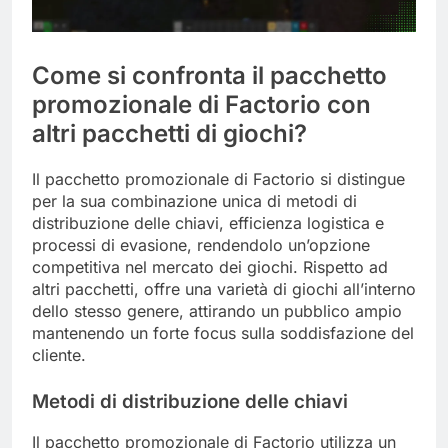
Come si confronta il pacchetto
promozionale di Factorio con
altri pacchetti di giochi?
Il pacchetto promozionale di Factorio si distingue
per la sua combinazione unica di metodi di
distribuzione delle chiavi, efficienza logistica e
processi di evasione, rendendolo un’opzione
competitiva nel mercato dei giochi. Rispetto ad
altri pacchetti, offre una varietà di giochi all’interno
dello stesso genere, attirando un pubblico ampio
mantenendo un forte focus sulla soddisfazione del
cliente.
Metodi di distribuzione delle chiavi
Il pacchetto promozionale di Factorio utilizza un