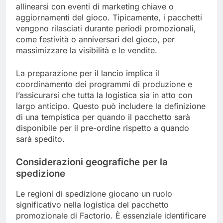
allinearsi con eventi di marketing chiave o
aggiornamenti del gioco. Tipicamente, i pacchetti
vengono rilasciati durante periodi promozionali,
come festività o anniversari del gioco, per
massimizzare la visibilità e le vendite.
La preparazione per il lancio implica il
coordinamento dei programmi di produzione e
l’assicurarsi che tutta la logistica sia in atto con
largo anticipo. Questo può includere la definizione
di una tempistica per quando il pacchetto sarà
disponibile per il pre-ordine rispetto a quando
sarà spedito.
Considerazioni geografiche per la
spedizione
Le regioni di spedizione giocano un ruolo
significativo nella logistica del pacchetto
promozionale di Factorio. È essenziale identificare