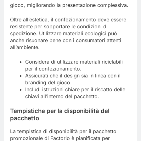
gioco, migliorando la presentazione complessiva.
Oltre all’estetica, il confezionamento deve essere
resistente per sopportare le condizioni di
spedizione. Utilizzare materiali ecologici può
anche risuonare bene con i consumatori attenti
all’ambiente.
Considera di utilizzare materiali riciclabili
per il confezionamento.
Assicurati che il design sia in linea con il
branding del gioco.
Includi istruzioni chiare per il riscatto delle
chiavi all’interno del pacchetto.
Tempistiche per la disponibilità del
pacchetto
La tempistica di disponibilità per il pacchetto
promozionale di Factorio è pianificata per