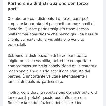
Partnership di distribuzione con terze
parti
Collaborare con distributori di terze parti può
ampliare la portata dei pacchetti promozionali di
Factorio. Queste partnership sfruttano spesso
piattaforme consolidate che hanno già una base di
clienti, aumentando la visibilità e le vendite
potenziali.
Sebbene la distribuzione di terze parti possa
migliorare l’accessibilità, potrebbe comportare
compromessi come la condivisione delle entrate o
l’adesione a linee guida specifiche stabilite dal
partner. È importante valutare attentamente i
termini di qualsiasi partnership.
Inoltre, considera la reputazione del distributore di
terze parti, poiché questo può influenzare la
fiducia e la soddisfazione del cliente. Una