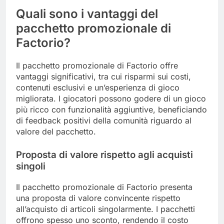
Quali sono i vantaggi del
pacchetto promozionale di
Factorio?
Il pacchetto promozionale di Factorio offre
vantaggi significativi, tra cui risparmi sui costi,
contenuti esclusivi e un’esperienza di gioco
migliorata. I giocatori possono godere di un gioco
più ricco con funzionalità aggiuntive, beneficiando
di feedback positivi della comunità riguardo al
valore del pacchetto.
Proposta di valore rispetto agli acquisti
singoli
Il pacchetto promozionale di Factorio presenta
una proposta di valore convincente rispetto
all’acquisto di articoli singolarmente. I pacchetti
offrono spesso uno sconto, rendendo il costo