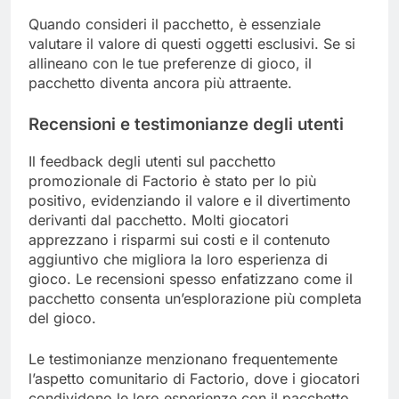
Quando consideri il pacchetto, è essenziale
valutare il valore di questi oggetti esclusivi. Se si
allineano con le tue preferenze di gioco, il
pacchetto diventa ancora più attraente.
Recensioni e testimonianze degli utenti
Il feedback degli utenti sul pacchetto
promozionale di Factorio è stato per lo più
positivo, evidenziando il valore e il divertimento
derivanti dal pacchetto. Molti giocatori
apprezzano i risparmi sui costi e il contenuto
aggiuntivo che migliora la loro esperienza di
gioco. Le recensioni spesso enfatizzano come il
pacchetto consenta un’esplorazione più completa
del gioco.
Le testimonianze menzionano frequentemente
l’aspetto comunitario di Factorio, dove i giocatori
condividono le loro esperienze con il pacchetto.