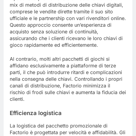
mix di metodi di distribuzione delle chiavi digitali,
comprese le vendite dirette tramite il suo sito
ufficiale e le partnership con vari rivenditori online.
Questo approccio consente un’esperienza di
acquisto senza soluzione di continuità,
assicurando che i clienti ricevano le loro chiavi di
gioco rapidamente ed efficientemente.
Al contrario, molti altri pacchetti di giochi si
affidano esclusivamente a piattaforme di terze
parti, il che può introdurre ritardi e complicazioni
nella consegna delle chiavi. Controllando i propri
canali di distribuzione, Factorio minimizza il
rischio di frodi sulle chiavi e aumenta la fiducia dei
clienti.
Efficienza logistica
La logistica del pacchetto promozionale di
Factorio è progettata per velocità e affidabilità. Gli