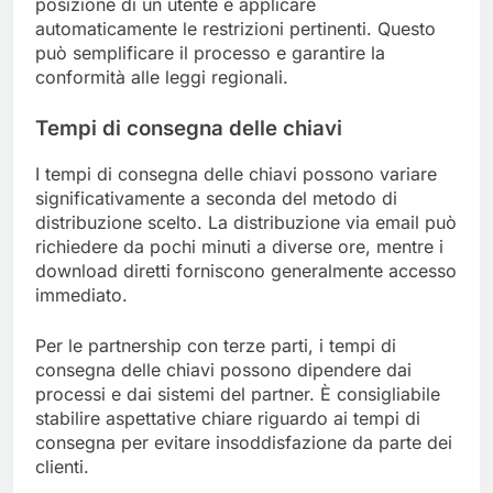
posizione di un utente e applicare
automaticamente le restrizioni pertinenti. Questo
può semplificare il processo e garantire la
conformità alle leggi regionali.
Tempi di consegna delle chiavi
I tempi di consegna delle chiavi possono variare
significativamente a seconda del metodo di
distribuzione scelto. La distribuzione via email può
richiedere da pochi minuti a diverse ore, mentre i
download diretti forniscono generalmente accesso
immediato.
Per le partnership con terze parti, i tempi di
consegna delle chiavi possono dipendere dai
processi e dai sistemi del partner. È consigliabile
stabilire aspettative chiare riguardo ai tempi di
consegna per evitare insoddisfazione da parte dei
clienti.