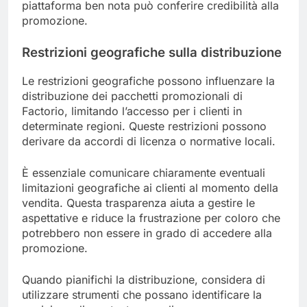
piattaforma ben nota può conferire credibilità alla
promozione.
Restrizioni geografiche sulla distribuzione
Le restrizioni geografiche possono influenzare la
distribuzione dei pacchetti promozionali di
Factorio, limitando l’accesso per i clienti in
determinate regioni. Queste restrizioni possono
derivare da accordi di licenza o normative locali.
È essenziale comunicare chiaramente eventuali
limitazioni geografiche ai clienti al momento della
vendita. Questa trasparenza aiuta a gestire le
aspettative e riduce la frustrazione per coloro che
potrebbero non essere in grado di accedere alla
promozione.
Quando pianifichi la distribuzione, considera di
utilizzare strumenti che possano identificare la