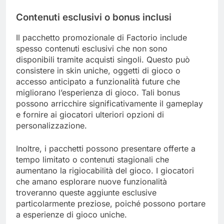
Contenuti esclusivi o bonus inclusi
Il pacchetto promozionale di Factorio include
spesso contenuti esclusivi che non sono
disponibili tramite acquisti singoli. Questo può
consistere in skin uniche, oggetti di gioco o
accesso anticipato a funzionalità future che
migliorano l’esperienza di gioco. Tali bonus
possono arricchire significativamente il gameplay
e fornire ai giocatori ulteriori opzioni di
personalizzazione.
Inoltre, i pacchetti possono presentare offerte a
tempo limitato o contenuti stagionali che
aumentano la rigiocabilità del gioco. I giocatori
che amano esplorare nuove funzionalità
troveranno queste aggiunte esclusive
particolarmente preziose, poiché possono portare
a esperienze di gioco uniche.