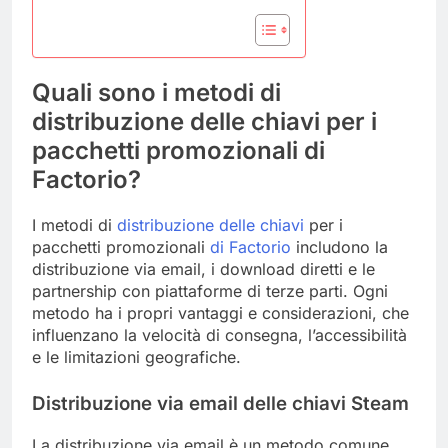
Quali sono i metodi di
distribuzione delle chiavi per i
pacchetti promozionali di
Factorio?
I metodi di
distribuzione delle chiavi
per i
pacchetti promozionali
di Factorio
includono la
distribuzione via email, i download diretti e le
partnership con piattaforme di terze parti. Ogni
metodo ha i propri vantaggi e considerazioni, che
influenzano la velocità di consegna, l’accessibilità
e le limitazioni geografiche.
Distribuzione via email delle chiavi Steam
La distribuzione via email è un metodo comune