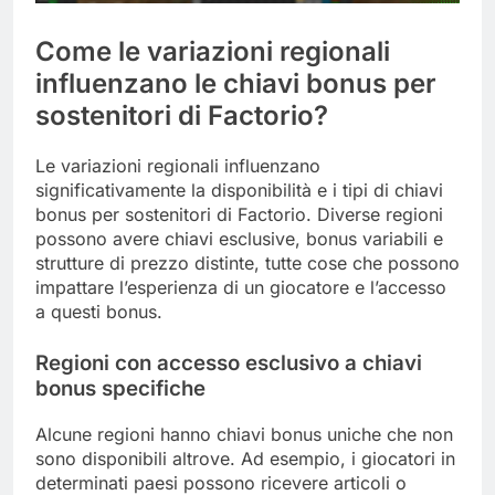
Come le variazioni regionali
influenzano le chiavi bonus per
sostenitori di Factorio?
Le variazioni regionali influenzano
significativamente la disponibilità e i tipi di chiavi
bonus per sostenitori di Factorio. Diverse regioni
possono avere chiavi esclusive, bonus variabili e
strutture di prezzo distinte, tutte cose che possono
impattare l’esperienza di un giocatore e l’accesso
a questi bonus.
Regioni con accesso esclusivo a chiavi
bonus specifiche
Alcune regioni hanno chiavi bonus uniche che non
sono disponibili altrove. Ad esempio, i giocatori in
determinati paesi possono ricevere articoli o