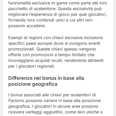
funzionalità esclusive in-game come parte del loro
pacchetto di sostenitore. Questa esclusività può
migliorare l’esperienza di gioco per quei giocatori,
fornendo loro contenuti unici a cui altri non
possono accedere.
Esempi di regioni con chiavi esclusive includono
specifici paesi europei dove si svolgono eventi
promozionali. Queste chiavi spesso vengono
offerte con promozioni a tempo limitato che
incoraggiano acquisti locali, rendendole attraenti
per i giocatori regionali.
Differenze nei bonus in base alla
posizione geografica
I bonus associati alle chiavi per sostenitori di
Factorio possono variare in base alla posizione
geografica. I giocatori in alcune aree possono
ricevere vantaggi aggiuntivi, come skin uniche o