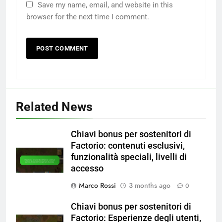
Save my name, email, and website in this
browser for the next time I comment.
Related News
Chiavi bonus per sostenitori di
Factorio: contenuti esclusivi,
funzionalità speciali, livelli di
accesso
Marco Rossi
3 months ago
0
Chiavi bonus per sostenitori di
Factorio: Esperienze degli utenti,