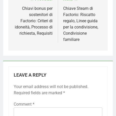
Post
navigation
Chiavi bonus per
Chiave Steam di
sostenitori di
Factorio: Riscatto
Factorio: Criteri di
regalo, Linee guida
idoneità, Processo di
per la condivisione,
richiesta, Requisiti
Condivisione
familiare
LEAVE A REPLY
Your email address will not be published.
Required fields are marked
*
Comment
*