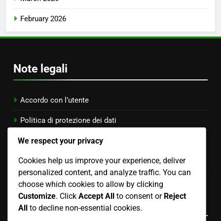
February 2026
Note legali
Accordo con l’utente
Politica di protezione dei dati
We respect your privacy
Chi siamo
Cookies help us improve your experience, deliver
Politica sui cookie
personalized content, and analyze traffic. You can
Mettiti in contatto
choose which cookies to allow by clicking
Customize
. Click
Accept All
to consent or
Reject
Categorie
All
to decline non-essential cookies.