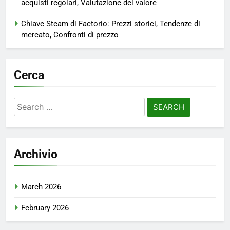
acquisti regolari, Valutazione del valore
Chiave Steam di Factorio: Prezzi storici, Tendenze di
mercato, Confronti di prezzo
Cerca
Search
for:
Archivio
March 2026
February 2026