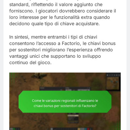
standard, riflettendo il valore aggiunto che
forniscono. I giocatori dovrebbero considerare il
loro interesse per le funzionalità extra quando
decidono quale tipo di chiave acquistare.
In sintesi, mentre entrambi i tipi di chiavi
consentono l’accesso a Factorio, le chiavi bonus
per sostenitori migliorano l’esperienza offrendo
vantaggi unici che supportano lo sviluppo
continuo del gioco.