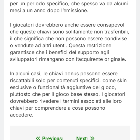
per un periodo specifico, che spesso va da alcuni
mesi a un anno dopo l’emissione.
I giocatori dovrebbero anche essere consapevoli
che queste chiavi sono solitamente non trasferibili,
il che significa che non possono essere condivise
o vendute ad altri utenti. Questa restrizione
garantisce che i benefici del supporto agli
sviluppatori rimangano con l’acquirente originale.
In alcuni casi, le chiavi bonus possono essere
riscattabili solo per contenuti specifici, come skin
esclusive o funzionalità aggiuntive del gioco,
piuttosto che per il gioco base stesso. I giocatori
dovrebbero rivedere i termini associati alle loro
chiavi per comprendere a cosa possono
accedere.
Previous:
Next: