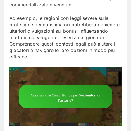
commercializzate e vendute.
Ad esempio, le regioni con leggi severe sulla
protezione dei consumatori potrebbero richiedere
ulteriori divulgazioni sui bonus, influenzando il
modo in cui vengono presentati ai giocatori.
Comprendere questi contesti legali può aiutare i
giocatori a navigare le loro opzioni in modo più
efficace.