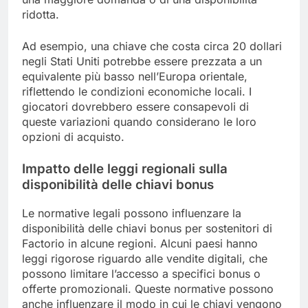
ridotta.
Ad esempio, una chiave che costa circa 20 dollari
negli Stati Uniti potrebbe essere prezzata a un
equivalente più basso nell’Europa orientale,
riflettendo le condizioni economiche locali. I
giocatori dovrebbero essere consapevoli di
queste variazioni quando considerano le loro
opzioni di acquisto.
Impatto delle leggi regionali sulla
disponibilità delle chiavi bonus
Le normative legali possono influenzare la
disponibilità delle chiavi bonus per sostenitori di
Factorio in alcune regioni. Alcuni paesi hanno
leggi rigorose riguardo alle vendite digitali, che
possono limitare l’accesso a specifici bonus o
offerte promozionali. Queste normative possono
anche influenzare il modo in cui le chiavi vengono