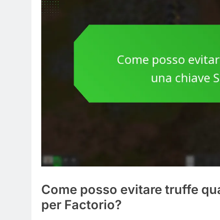
Come posso evitare truffe q
per Factorio?