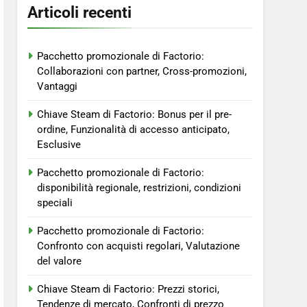
Articoli recenti
Pacchetto promozionale di Factorio:
Collaborazioni con partner, Cross-promozioni,
Vantaggi
Chiave Steam di Factorio: Bonus per il pre-
ordine, Funzionalità di accesso anticipato,
Esclusive
Pacchetto promozionale di Factorio:
disponibilità regionale, restrizioni, condizioni
speciali
Pacchetto promozionale di Factorio:
Confronto con acquisti regolari, Valutazione
del valore
Chiave Steam di Factorio: Prezzi storici,
Tendenze di mercato, Confronti di prezzo