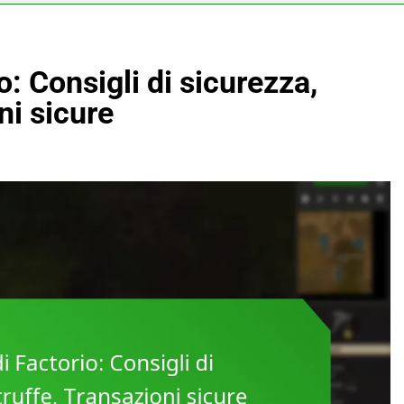
: Consigli di sicurezza,
ni sicure