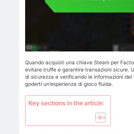
Quando acquisti una chiave Steam per Factori
evitare truffe e garantire transazioni sicure. U
di sicurezza e verificando le informazioni del
goderti un’esperienza di gioco fluida.
Key sections in the article: