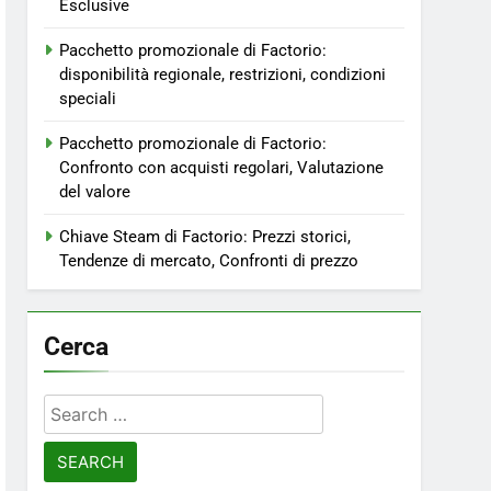
Esclusive
Pacchetto promozionale di Factorio:
disponibilità regionale, restrizioni, condizioni
speciali
Pacchetto promozionale di Factorio:
Confronto con acquisti regolari, Valutazione
del valore
Chiave Steam di Factorio: Prezzi storici,
Tendenze di mercato, Confronti di prezzo
Cerca
Search
for: