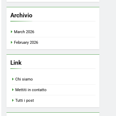
Archivio
March 2026
February 2026
Link
Chi siamo
Mettiti in contatto
Tutti i post