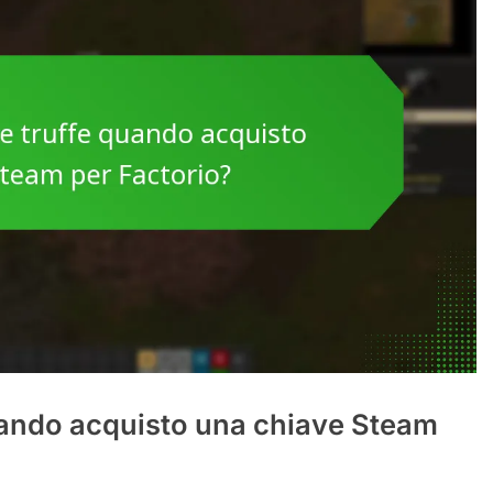
uando acquisto una chiave Steam