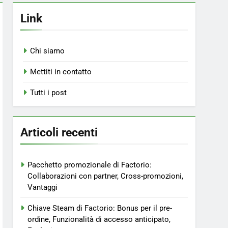
Link
Chi siamo
Mettiti in contatto
Tutti i post
Articoli recenti
Pacchetto promozionale di Factorio:
Collaborazioni con partner, Cross-promozioni,
Vantaggi
Chiave Steam di Factorio: Bonus per il pre-
ordine, Funzionalità di accesso anticipato,