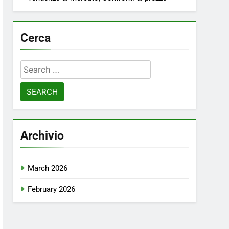
Cerca
Search
for:
Archivio
March 2026
February 2026