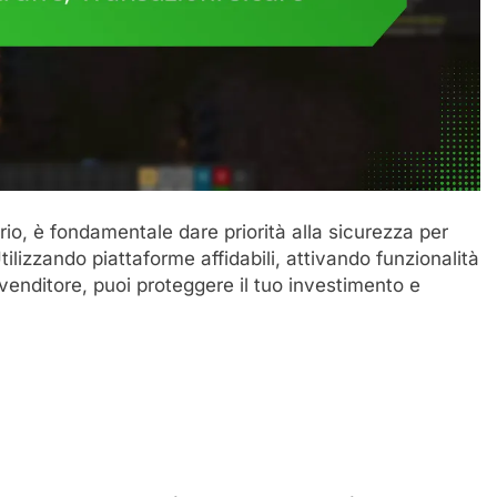
o, è fondamentale dare priorità alla sicurezza per
tilizzando piattaforme affidabili, attivando funzionalità
 venditore, puoi proteggere il tuo investimento e